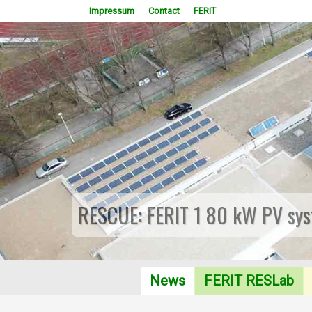
Impressum
Contact
FERIT
Testing different technologies
News
FERIT RESLab