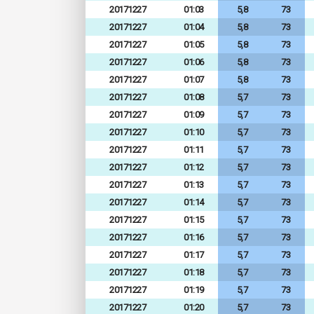
20171227
01:03
5,8
73
20171227
01:04
5,8
73
20171227
01:05
5,8
73
20171227
01:06
5,8
73
20171227
01:07
5,8
73
20171227
01:08
5,7
73
20171227
01:09
5,7
73
20171227
01:10
5,7
73
20171227
01:11
5,7
73
20171227
01:12
5,7
73
20171227
01:13
5,7
73
20171227
01:14
5,7
73
20171227
01:15
5,7
73
20171227
01:16
5,7
73
20171227
01:17
5,7
73
20171227
01:18
5,7
73
20171227
01:19
5,7
73
20171227
01:20
5,7
73