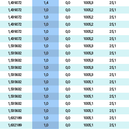
1,439072
1,4
0,0
1005,3
25,1
1,439072
1,0
0,0
1005,2
25,1
1,439072
1,0
0,0
1005,2
25,1
1,439072
1,0
0,0
1005,2
25,1
1,439072
1,0
0,0
1005,2
25,1
1,439072
1,0
0,0
1005,2
25,1
1,535632
1,0
0,0
1005,3
25,1
1,535632
1,0
0,0
1005,3
25,1
1,535632
1,0
0,0
1005,3
25,1
1,535632
1,0
0,0
1005,3
25,1
1,535632
1,0
0,0
1005,3
25,1
1,535632
1,0
0,0
1005,1
25,1
1,535632
1,0
0,0
1005,1
25,1
1,535632
1,0
0,0
1005,1
25,1
1,535632
1,0
0,0
1005,1
25,1
1,535632
1,0
0,0
1005,1
25,1
1,632189
1,0
0,0
1005,1
25,1
1,632189
1,0
0,0
1005,1
25,1