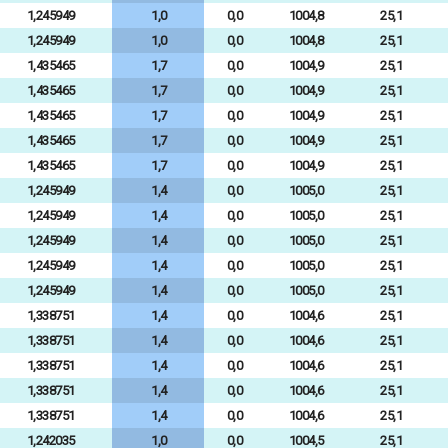
1,245949
1,0
0,0
1004,8
25,1
1,245949
1,0
0,0
1004,8
25,1
1,435465
1,7
0,0
1004,9
25,1
1,435465
1,7
0,0
1004,9
25,1
1,435465
1,7
0,0
1004,9
25,1
1,435465
1,7
0,0
1004,9
25,1
1,435465
1,7
0,0
1004,9
25,1
1,245949
1,4
0,0
1005,0
25,1
1,245949
1,4
0,0
1005,0
25,1
1,245949
1,4
0,0
1005,0
25,1
1,245949
1,4
0,0
1005,0
25,1
1,245949
1,4
0,0
1005,0
25,1
1,338751
1,4
0,0
1004,6
25,1
1,338751
1,4
0,0
1004,6
25,1
1,338751
1,4
0,0
1004,6
25,1
1,338751
1,4
0,0
1004,6
25,1
1,338751
1,4
0,0
1004,6
25,1
1,242035
1,0
0,0
1004,5
25,1