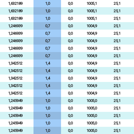
1,632189
1,0
0,0
1005,1
25,1
1,632189
1,0
0,0
1005,1
25,1
1,632189
1,0
0,0
1005,1
25,1
1,246939
0,7
0,0
1004,9
25,1
1,246939
0,7
0,0
1004,9
25,1
1,246939
0,7
0,0
1004,9
25,1
1,246939
0,7
0,0
1004,9
25,1
1,246939
0,7
0,0
1004,9
25,1
1,342512
1,4
0,0
1004,9
25,1
1,342512
1,4
0,0
1004,9
25,1
1,342512
1,4
0,0
1004,9
25,1
1,342512
1,4
0,0
1004,9
25,1
1,342512
1,4
0,0
1004,9
25,1
1,245949
1,0
0,0
1005,0
25,1
1,245949
1,0
0,0
1005,0
25,1
1,245949
1,0
0,0
1005,0
25,1
1,245949
1,0
0,0
1005,0
25,1
1,245949
1,0
0,0
1005,0
25,1