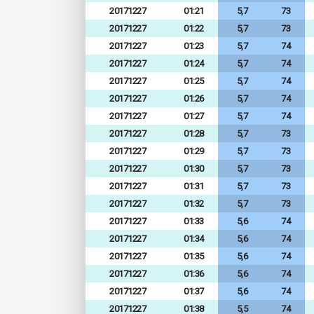
20171227
01:21
5,7
73
20171227
01:22
5,7
73
20171227
01:23
5,7
74
20171227
01:24
5,7
74
20171227
01:25
5,7
74
20171227
01:26
5,7
74
20171227
01:27
5,7
74
20171227
01:28
5,7
73
20171227
01:29
5,7
73
20171227
01:30
5,7
73
20171227
01:31
5,7
73
20171227
01:32
5,7
73
20171227
01:33
5,6
74
20171227
01:34
5,6
74
20171227
01:35
5,6
74
20171227
01:36
5,6
74
20171227
01:37
5,6
74
20171227
01:38
5,5
74