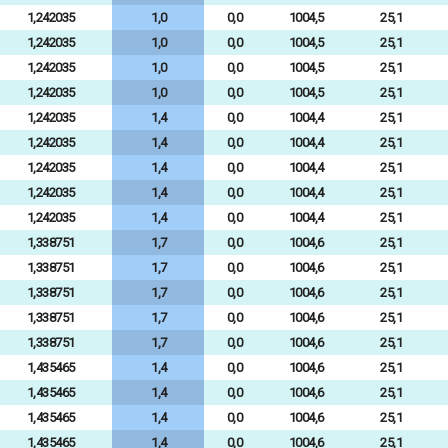
1,242035
1,0
0,0
1004,5
25,1
1,242035
1,0
0,0
1004,5
25,1
1,242035
1,0
0,0
1004,5
25,1
1,242035
1,0
0,0
1004,5
25,1
1,242035
1,4
0,0
1004,4
25,1
1,242035
1,4
0,0
1004,4
25,1
1,242035
1,4
0,0
1004,4
25,1
1,242035
1,4
0,0
1004,4
25,1
1,242035
1,4
0,0
1004,4
25,1
1,338751
1,7
0,0
1004,6
25,1
1,338751
1,7
0,0
1004,6
25,1
1,338751
1,7
0,0
1004,6
25,1
1,338751
1,7
0,0
1004,6
25,1
1,338751
1,7
0,0
1004,6
25,1
1,435465
1,4
0,0
1004,6
25,1
1,435465
1,4
0,0
1004,6
25,1
1,435465
1,4
0,0
1004,6
25,1
1,435465
1,4
0,0
1004,6
25,1