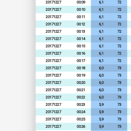
20171227
00:09
6,1
72
20171227
00:10
6,1
72
20171227
00:11
6,1
72
20171227
00:12
6,1
72
20171227
00:13
6,1
72
20171227
00:14
6,1
72
20171227
00:15
6,1
72
20171227
00:16
6,1
72
20171227
00:17
6,1
72
20171227
00:18
6,0
73
20171227
00:19
6,0
73
20171227
00:20
6,0
73
20171227
00:21
6,0
73
20171227
00:22
6,0
73
20171227
00:23
5,9
73
20171227
00:24
5,9
73
20171227
00:25
5,9
73
20171227
00:26
5,9
73