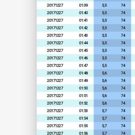
20171227
01:39
5,5
74
20171227
01:40
5,5
74
20171227
01:41
5,5
74
20171227
01:42
5,5
74
20171227
01:43
5,5
74
20171227
01:44
5,5
74
20171227
01:45
5,5
74
20171227
01:46
5,5
74
20171227
01:47
5,5
74
20171227
01:48
5,6
74
20171227
01:49
5,6
74
20171227
01:50
5,6
74
20171227
01:51
5,6
74
20171227
01:52
5,6
74
20171227
01:53
5,7
74
20171227
01:54
5,7
74
20171227
01:55
5,7
74
20171227
01:56
5,7
74