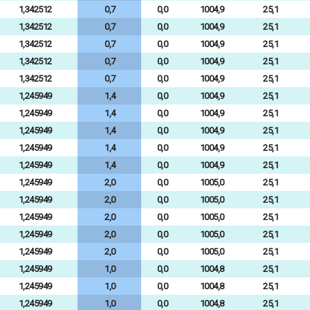
1,342512
0,7
0,0
1004,9
25,1
1,342512
0,7
0,0
1004,9
25,1
1,342512
0,7
0,0
1004,9
25,1
1,342512
0,7
0,0
1004,9
25,1
1,342512
0,7
0,0
1004,9
25,1
1,245949
1,4
0,0
1004,9
25,1
1,245949
1,4
0,0
1004,9
25,1
1,245949
1,4
0,0
1004,9
25,1
1,245949
1,4
0,0
1004,9
25,1
1,245949
1,4
0,0
1004,9
25,1
1,245949
2,0
0,0
1005,0
25,1
1,245949
2,0
0,0
1005,0
25,1
1,245949
2,0
0,0
1005,0
25,1
1,245949
2,0
0,0
1005,0
25,1
1,245949
2,0
0,0
1005,0
25,1
1,245949
1,0
0,0
1004,8
25,1
1,245949
1,0
0,0
1004,8
25,1
1,245949
1,0
0,0
1004,8
25,1