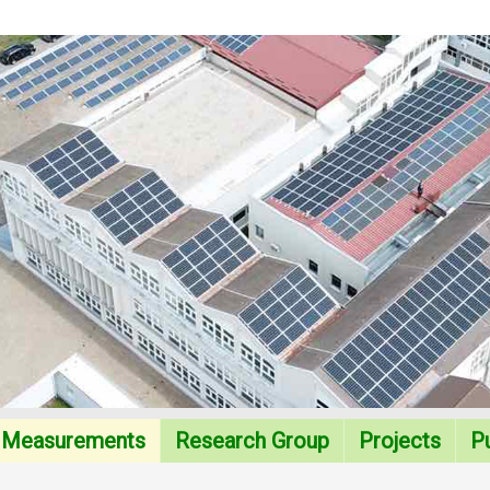
Measurements
Research Group
Projects
Pu