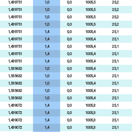
1,439751
1,0
0,0
1005,5
25,2
1,439751
1,0
0,0
1005,5
25,2
1,439751
1,0
0,0
1005,5
25,2
1,439751
1,0
0,0
1005,5
25,2
1,439751
1,4
0,0
1005,4
25,1
1,439751
1,4
0,0
1005,4
25,1
1,439751
1,4
0,0
1005,4
25,1
1,439751
1,4
0,0
1005,4
25,1
1,439751
1,4
0,0
1005,4
25,1
1,535632
1,0
0,0
1005,4
25,1
1,535632
1,0
0,0
1005,4
25,1
1,535632
1,0
0,0
1005,4
25,1
1,535632
1,0
0,0
1005,4
25,1
1,535632
1,0
0,0
1005,4
25,1
1,439072
1,4
0,0
1005,3
25,1
1,439072
1,4
0,0
1005,3
25,1
1,439072
1,4
0,0
1005,3
25,1
1,439072
1,4
0,0
1005,3
25,1