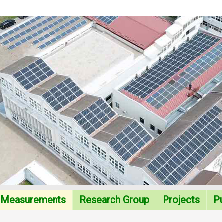
Measurements
Research Group
Projects
Pu