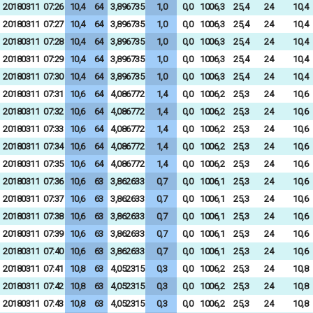
20180311
07:26
10,4
64
3,896735
1,0
0,0
1006,3
25,4
24
10,4
20180311
07:27
10,4
64
3,896735
1,0
0,0
1006,3
25,4
24
10,4
20180311
07:28
10,4
64
3,896735
1,0
0,0
1006,3
25,4
24
10,4
20180311
07:29
10,4
64
3,896735
1,0
0,0
1006,3
25,4
24
10,4
20180311
07:30
10,4
64
3,896735
1,0
0,0
1006,3
25,4
24
10,4
20180311
07:31
10,6
64
4,086772
1,4
0,0
1006,2
25,3
24
10,6
20180311
07:32
10,6
64
4,086772
1,4
0,0
1006,2
25,3
24
10,6
20180311
07:33
10,6
64
4,086772
1,4
0,0
1006,2
25,3
24
10,6
20180311
07:34
10,6
64
4,086772
1,4
0,0
1006,2
25,3
24
10,6
20180311
07:35
10,6
64
4,086772
1,4
0,0
1006,2
25,3
24
10,6
20180311
07:36
10,6
63
3,862633
0,7
0,0
1006,1
25,3
24
10,6
20180311
07:37
10,6
63
3,862633
0,7
0,0
1006,1
25,3
24
10,6
20180311
07:38
10,6
63
3,862633
0,7
0,0
1006,1
25,3
24
10,6
20180311
07:39
10,6
63
3,862633
0,7
0,0
1006,1
25,3
24
10,6
20180311
07:40
10,6
63
3,862633
0,7
0,0
1006,1
25,3
24
10,6
20180311
07:41
10,8
63
4,052315
0,3
0,0
1006,2
25,3
24
10,8
20180311
07:42
10,8
63
4,052315
0,3
0,0
1006,2
25,3
24
10,8
20180311
07:43
10,8
63
4,052315
0,3
0,0
1006,2
25,3
24
10,8