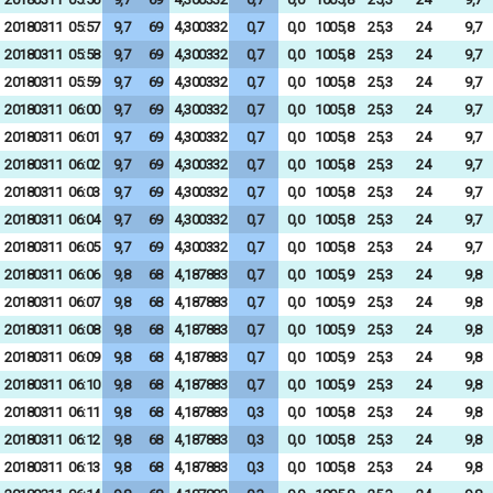
20180311
05:57
9,7
69
4,300332
0,7
0,0
1005,8
25,3
24
9,7
20180311
05:58
9,7
69
4,300332
0,7
0,0
1005,8
25,3
24
9,7
20180311
05:59
9,7
69
4,300332
0,7
0,0
1005,8
25,3
24
9,7
20180311
06:00
9,7
69
4,300332
0,7
0,0
1005,8
25,3
24
9,7
20180311
06:01
9,7
69
4,300332
0,7
0,0
1005,8
25,3
24
9,7
20180311
06:02
9,7
69
4,300332
0,7
0,0
1005,8
25,3
24
9,7
20180311
06:03
9,7
69
4,300332
0,7
0,0
1005,8
25,3
24
9,7
20180311
06:04
9,7
69
4,300332
0,7
0,0
1005,8
25,3
24
9,7
20180311
06:05
9,7
69
4,300332
0,7
0,0
1005,8
25,3
24
9,7
20180311
06:06
9,8
68
4,187883
0,7
0,0
1005,9
25,3
24
9,8
20180311
06:07
9,8
68
4,187883
0,7
0,0
1005,9
25,3
24
9,8
20180311
06:08
9,8
68
4,187883
0,7
0,0
1005,9
25,3
24
9,8
20180311
06:09
9,8
68
4,187883
0,7
0,0
1005,9
25,3
24
9,8
20180311
06:10
9,8
68
4,187883
0,7
0,0
1005,9
25,3
24
9,8
20180311
06:11
9,8
68
4,187883
0,3
0,0
1005,8
25,3
24
9,8
20180311
06:12
9,8
68
4,187883
0,3
0,0
1005,8
25,3
24
9,8
20180311
06:13
9,8
68
4,187883
0,3
0,0
1005,8
25,3
24
9,8