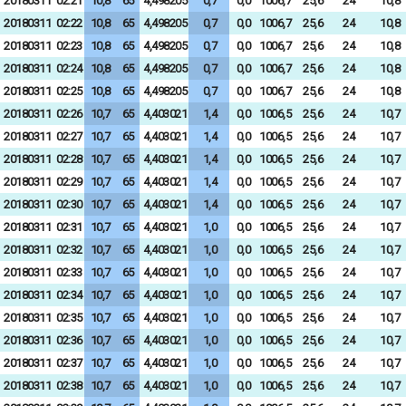
20180311
02:21
10,8
65
4,498205
0,7
0,0
1006,7
25,6
24
10,8
20180311
02:22
10,8
65
4,498205
0,7
0,0
1006,7
25,6
24
10,8
20180311
02:23
10,8
65
4,498205
0,7
0,0
1006,7
25,6
24
10,8
20180311
02:24
10,8
65
4,498205
0,7
0,0
1006,7
25,6
24
10,8
20180311
02:25
10,8
65
4,498205
0,7
0,0
1006,7
25,6
24
10,8
20180311
02:26
10,7
65
4,403021
1,4
0,0
1006,5
25,6
24
10,7
20180311
02:27
10,7
65
4,403021
1,4
0,0
1006,5
25,6
24
10,7
20180311
02:28
10,7
65
4,403021
1,4
0,0
1006,5
25,6
24
10,7
20180311
02:29
10,7
65
4,403021
1,4
0,0
1006,5
25,6
24
10,7
20180311
02:30
10,7
65
4,403021
1,4
0,0
1006,5
25,6
24
10,7
20180311
02:31
10,7
65
4,403021
1,0
0,0
1006,5
25,6
24
10,7
20180311
02:32
10,7
65
4,403021
1,0
0,0
1006,5
25,6
24
10,7
20180311
02:33
10,7
65
4,403021
1,0
0,0
1006,5
25,6
24
10,7
20180311
02:34
10,7
65
4,403021
1,0
0,0
1006,5
25,6
24
10,7
20180311
02:35
10,7
65
4,403021
1,0
0,0
1006,5
25,6
24
10,7
20180311
02:36
10,7
65
4,403021
1,0
0,0
1006,5
25,6
24
10,7
20180311
02:37
10,7
65
4,403021
1,0
0,0
1006,5
25,6
24
10,7
20180311
02:38
10,7
65
4,403021
1,0
0,0
1006,5
25,6
24
10,7