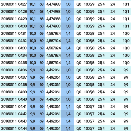
20180311
04:27
10,1
68
4,474983
1,0
0,0
1005,9
25,4
24
10,1
20180311
04:28
10,1
68
4,474983
1,0
0,0
1005,9
25,4
24
10,1
20180311
04:29
10,1
68
4,474983
1,0
0,0
1005,9
25,4
24
10,1
20180311
04:30
10,1
68
4,474983
1,0
0,0
1005,9
25,4
24
10,1
20180311
04:31
10,0
69
4,587924
1,4
0,0
1005,8
25,4
24
10,0
20180311
04:32
10,0
69
4,587924
1,4
0,0
1005,8
25,4
24
10,0
20180311
04:33
10,0
69
4,587924
1,4
0,0
1005,8
25,4
24
10,0
20180311
04:34
10,0
69
4,587924
1,4
0,0
1005,8
25,4
24
10,0
20180311
04:35
10,0
69
4,587924
1,4
0,0
1005,8
25,4
24
10,0
20180311
04:36
9,9
69
4,492061
1,0
0,0
1005,8
25,4
24
9,9
20180311
04:37
9,9
69
4,492061
1,0
0,0
1005,8
25,4
24
9,9
20180311
04:38
9,9
69
4,492061
1,0
0,0
1005,8
25,4
24
9,9
20180311
04:39
9,9
69
4,492061
1,0
0,0
1005,8
25,4
24
9,9
20180311
04:40
9,9
69
4,492061
1,0
0,0
1005,8
25,4
24
9,9
20180311
04:41
9,9
69
4,492061
1,4
0,0
1005,7
25,4
24
9,9
20180311
04:42
9,9
69
4,492061
1,4
0,0
1005,7
25,4
24
9,9
20180311
04:43
9,9
69
4,492061
1,4
0,0
1005,7
25,4
24
9,9
20180311
04:44
9,9
69
4,492061
1,4
0,0
1005,7
25,4
24
9,9