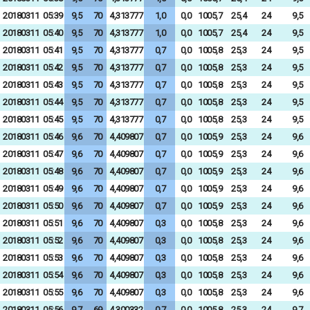
20180311
05:39
9,5
70
4,313777
1,0
0,0
1005,7
25,4
24
9,5
20180311
05:40
9,5
70
4,313777
1,0
0,0
1005,7
25,4
24
9,5
20180311
05:41
9,5
70
4,313777
0,7
0,0
1005,8
25,3
24
9,5
20180311
05:42
9,5
70
4,313777
0,7
0,0
1005,8
25,3
24
9,5
20180311
05:43
9,5
70
4,313777
0,7
0,0
1005,8
25,3
24
9,5
20180311
05:44
9,5
70
4,313777
0,7
0,0
1005,8
25,3
24
9,5
20180311
05:45
9,5
70
4,313777
0,7
0,0
1005,8
25,3
24
9,5
20180311
05:46
9,6
70
4,409807
0,7
0,0
1005,9
25,3
24
9,6
20180311
05:47
9,6
70
4,409807
0,7
0,0
1005,9
25,3
24
9,6
20180311
05:48
9,6
70
4,409807
0,7
0,0
1005,9
25,3
24
9,6
20180311
05:49
9,6
70
4,409807
0,7
0,0
1005,9
25,3
24
9,6
20180311
05:50
9,6
70
4,409807
0,7
0,0
1005,9
25,3
24
9,6
20180311
05:51
9,6
70
4,409807
0,3
0,0
1005,8
25,3
24
9,6
20180311
05:52
9,6
70
4,409807
0,3
0,0
1005,8
25,3
24
9,6
20180311
05:53
9,6
70
4,409807
0,3
0,0
1005,8
25,3
24
9,6
20180311
05:54
9,6
70
4,409807
0,3
0,0
1005,8
25,3
24
9,6
20180311
05:55
9,6
70
4,409807
0,3
0,0
1005,8
25,3
24
9,6
20180311
05:56
9,7
69
4,300332
0,7
0,0
1005,8
25,3
24
9,7