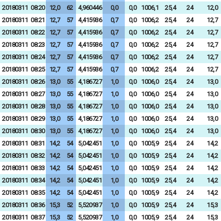
20180311
08:20
12,0
62
4,960446
0,0
0,0
1006,1
25,4
24
12,0
20180311
08:21
12,7
57
4,415936
0,7
0,0
1006,2
25,4
24
12,7
20180311
08:22
12,7
57
4,415936
0,7
0,0
1006,2
25,4
24
12,7
20180311
08:23
12,7
57
4,415936
0,7
0,0
1006,2
25,4
24
12,7
20180311
08:24
12,7
57
4,415936
0,7
0,0
1006,2
25,4
24
12,7
20180311
08:25
12,7
57
4,415936
0,7
0,0
1006,2
25,4
24
12,7
20180311
08:26
13,0
55
4,186727
1,0
0,0
1006,0
25,4
24
13,0
20180311
08:27
13,0
55
4,186727
1,0
0,0
1006,0
25,4
24
13,0
20180311
08:28
13,0
55
4,186727
1,0
0,0
1006,0
25,4
24
13,0
20180311
08:29
13,0
55
4,186727
1,0
0,0
1006,0
25,4
24
13,0
20180311
08:30
13,0
55
4,186727
1,0
0,0
1006,0
25,4
24
13,0
20180311
08:31
14,2
54
5,042451
1,0
0,0
1005,9
25,4
24
14,2
20180311
08:32
14,2
54
5,042451
1,0
0,0
1005,9
25,4
24
14,2
20180311
08:33
14,2
54
5,042451
1,0
0,0
1005,9
25,4
24
14,2
20180311
08:34
14,2
54
5,042451
1,0
0,0
1005,9
25,4
24
14,2
20180311
08:35
14,2
54
5,042451
1,0
0,0
1005,9
25,4
24
14,2
20180311
08:36
15,3
52
5,520937
1,0
0,0
1005,9
25,4
24
15,3
20180311
08:37
15,3
52
5,520937
1,0
0,0
1005,9
25,4
24
15,3