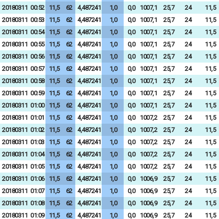
20180311
00:52
11,5
62
4,487241
1,0
0,0
1007,1
25,7
24
11,5
20180311
00:53
11,5
62
4,487241
1,0
0,0
1007,1
25,7
24
11,5
20180311
00:54
11,5
62
4,487241
1,0
0,0
1007,1
25,7
24
11,5
20180311
00:55
11,5
62
4,487241
1,0
0,0
1007,1
25,7
24
11,5
20180311
00:56
11,5
62
4,487241
1,0
0,0
1007,1
25,7
24
11,5
20180311
00:57
11,5
62
4,487241
1,0
0,0
1007,1
25,7
24
11,5
20180311
00:58
11,5
62
4,487241
1,0
0,0
1007,1
25,7
24
11,5
20180311
00:59
11,5
62
4,487241
1,0
0,0
1007,1
25,7
24
11,5
20180311
01:00
11,5
62
4,487241
1,0
0,0
1007,1
25,7
24
11,5
20180311
01:01
11,5
62
4,487241
1,0
0,0
1007,2
25,7
24
11,5
20180311
01:02
11,5
62
4,487241
1,0
0,0
1007,2
25,7
24
11,5
20180311
01:03
11,5
62
4,487241
1,0
0,0
1007,2
25,7
24
11,5
20180311
01:04
11,5
62
4,487241
1,0
0,0
1007,2
25,7
24
11,5
20180311
01:05
11,5
62
4,487241
1,0
0,0
1007,2
25,7
24
11,5
20180311
01:06
11,5
62
4,487241
1,0
0,0
1006,9
25,7
24
11,5
20180311
01:07
11,5
62
4,487241
1,0
0,0
1006,9
25,7
24
11,5
20180311
01:08
11,5
62
4,487241
1,0
0,0
1006,9
25,7
24
11,5
20180311
01:09
11,5
62
4,487241
1,0
0,0
1006,9
25,7
24
11,5