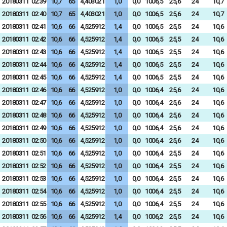
20180311
02:39
10,7
65
4,403021
1,0
0,0
1006,5
25,6
24
10,7
20180311
02:40
10,7
65
4,403021
1,0
0,0
1006,5
25,6
24
10,7
20180311
02:41
10,6
66
4,525912
1,4
0,0
1006,5
25,5
24
10,6
20180311
02:42
10,6
66
4,525912
1,4
0,0
1006,5
25,5
24
10,6
20180311
02:43
10,6
66
4,525912
1,4
0,0
1006,5
25,5
24
10,6
20180311
02:44
10,6
66
4,525912
1,4
0,0
1006,5
25,5
24
10,6
20180311
02:45
10,6
66
4,525912
1,4
0,0
1006,5
25,5
24
10,6
20180311
02:46
10,6
66
4,525912
1,0
0,0
1006,4
25,6
24
10,6
20180311
02:47
10,6
66
4,525912
1,0
0,0
1006,4
25,6
24
10,6
20180311
02:48
10,6
66
4,525912
1,0
0,0
1006,4
25,6
24
10,6
20180311
02:49
10,6
66
4,525912
1,0
0,0
1006,4
25,6
24
10,6
20180311
02:50
10,6
66
4,525912
1,0
0,0
1006,4
25,6
24
10,6
20180311
02:51
10,6
66
4,525912
1,0
0,0
1006,4
25,5
24
10,6
20180311
02:52
10,6
66
4,525912
1,0
0,0
1006,4
25,5
24
10,6
20180311
02:53
10,6
66
4,525912
1,0
0,0
1006,4
25,5
24
10,6
20180311
02:54
10,6
66
4,525912
1,0
0,0
1006,4
25,5
24
10,6
20180311
02:55
10,6
66
4,525912
1,0
0,0
1006,4
25,5
24
10,6
20180311
02:56
10,6
66
4,525912
1,4
0,0
1006,2
25,5
24
10,6