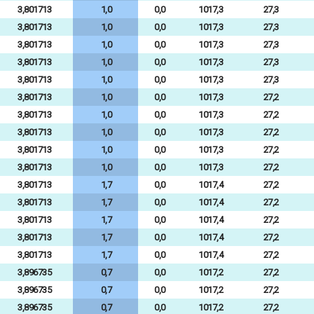
3,801713
1,0
0,0
1017,3
27,3
3,801713
1,0
0,0
1017,3
27,3
3,801713
1,0
0,0
1017,3
27,3
3,801713
1,0
0,0
1017,3
27,3
3,801713
1,0
0,0
1017,3
27,3
3,801713
1,0
0,0
1017,3
27,2
3,801713
1,0
0,0
1017,3
27,2
3,801713
1,0
0,0
1017,3
27,2
3,801713
1,0
0,0
1017,3
27,2
3,801713
1,0
0,0
1017,3
27,2
3,801713
1,7
0,0
1017,4
27,2
3,801713
1,7
0,0
1017,4
27,2
3,801713
1,7
0,0
1017,4
27,2
3,801713
1,7
0,0
1017,4
27,2
3,801713
1,7
0,0
1017,4
27,2
3,896735
0,7
0,0
1017,2
27,2
3,896735
0,7
0,0
1017,2
27,2
3,896735
0,7
0,0
1017,2
27,2