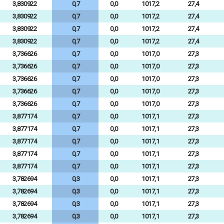
3,830922
0,7
0,0
1017,2
27,4
3,830922
0,7
0,0
1017,2
27,4
3,830922
0,7
0,0
1017,2
27,4
3,830922
0,7
0,0
1017,2
27,4
3,736626
0,7
0,0
1017,0
27,3
3,736626
0,7
0,0
1017,0
27,3
3,736626
0,7
0,0
1017,0
27,3
3,736626
0,7
0,0
1017,0
27,3
3,736626
0,7
0,0
1017,0
27,3
3,877174
0,7
0,0
1017,1
27,3
3,877174
0,7
0,0
1017,1
27,3
3,877174
0,7
0,0
1017,1
27,3
3,877174
0,7
0,0
1017,1
27,3
3,877174
0,7
0,0
1017,1
27,3
3,782694
0,3
0,0
1017,1
27,3
3,782694
0,3
0,0
1017,1
27,3
3,782694
0,3
0,0
1017,1
27,3
3,782694
0,3
0,0
1017,1
27,3