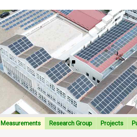
Measurements
Research Group
Projects
Pu