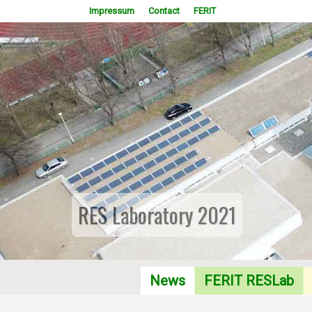
Impressum
Contact
FERIT
RES Laboratory 2021
News
FERIT RESLab