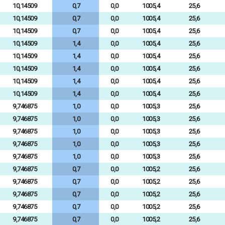
10,14509
0,7
0,0
1005,4
25,6
10,14509
0,7
0,0
1005,4
25,6
10,14509
0,7
0,0
1005,4
25,6
10,14509
1,4
0,0
1005,4
25,6
10,14509
1,4
0,0
1005,4
25,6
10,14509
1,4
0,0
1005,4
25,6
10,14509
1,4
0,0
1005,4
25,6
10,14509
1,4
0,0
1005,4
25,6
9,746875
1,0
0,0
1005,3
25,6
9,746875
1,0
0,0
1005,3
25,6
9,746875
1,0
0,0
1005,3
25,6
9,746875
1,0
0,0
1005,3
25,6
9,746875
1,0
0,0
1005,3
25,6
9,746875
0,7
0,0
1005,2
25,6
9,746875
0,7
0,0
1005,2
25,6
9,746875
0,7
0,0
1005,2
25,6
9,746875
0,7
0,0
1005,2
25,6
9,746875
0,7
0,0
1005,2
25,6