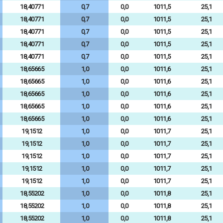
18,40771
0,7
0,0
1011,5
25,1
18,40771
0,7
0,0
1011,5
25,1
18,40771
0,7
0,0
1011,5
25,1
18,40771
0,7
0,0
1011,5
25,1
18,40771
0,7
0,0
1011,5
25,1
18,65665
1,0
0,0
1011,6
25,1
18,65665
1,0
0,0
1011,6
25,1
18,65665
1,0
0,0
1011,6
25,1
18,65665
1,0
0,0
1011,6
25,1
18,65665
1,0
0,0
1011,6
25,1
19,1512
1,0
0,0
1011,7
25,1
19,1512
1,0
0,0
1011,7
25,1
19,1512
1,0
0,0
1011,7
25,1
19,1512
1,0
0,0
1011,7
25,1
19,1512
1,0
0,0
1011,7
25,1
18,55202
1,0
0,0
1011,8
25,1
18,55202
1,0
0,0
1011,8
25,1
18,55202
1,0
0,0
1011,8
25,1