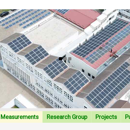
Measurements
Research Group
Projects
Pu