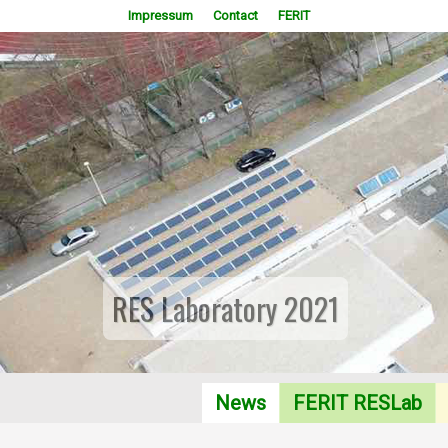
Impressum
Contact
FERIT
RES Laboratory 2021
News
FERIT RESLab