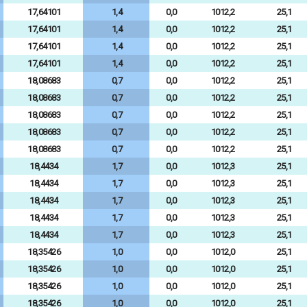
17,64101
1,4
0,0
1012,2
25,1
17,64101
1,4
0,0
1012,2
25,1
17,64101
1,4
0,0
1012,2
25,1
17,64101
1,4
0,0
1012,2
25,1
18,08683
0,7
0,0
1012,2
25,1
18,08683
0,7
0,0
1012,2
25,1
18,08683
0,7
0,0
1012,2
25,1
18,08683
0,7
0,0
1012,2
25,1
18,08683
0,7
0,0
1012,2
25,1
18,4434
1,7
0,0
1012,3
25,1
18,4434
1,7
0,0
1012,3
25,1
18,4434
1,7
0,0
1012,3
25,1
18,4434
1,7
0,0
1012,3
25,1
18,4434
1,7
0,0
1012,3
25,1
18,35426
1,0
0,0
1012,0
25,1
18,35426
1,0
0,0
1012,0
25,1
18,35426
1,0
0,0
1012,0
25,1
18,35426
1,0
0,0
1012,0
25,1