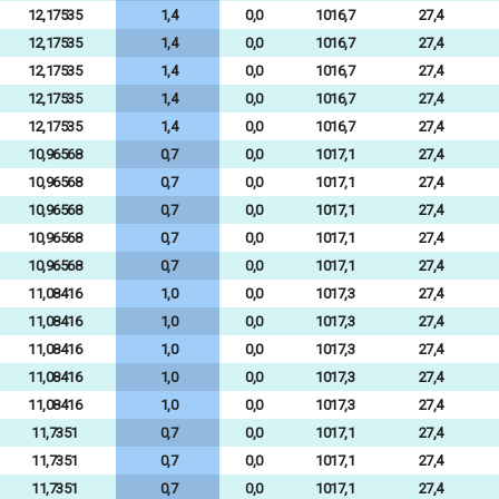
12,17535
1,4
0,0
1016,7
27,4
12,17535
1,4
0,0
1016,7
27,4
12,17535
1,4
0,0
1016,7
27,4
12,17535
1,4
0,0
1016,7
27,4
12,17535
1,4
0,0
1016,7
27,4
10,96568
0,7
0,0
1017,1
27,4
10,96568
0,7
0,0
1017,1
27,4
10,96568
0,7
0,0
1017,1
27,4
10,96568
0,7
0,0
1017,1
27,4
10,96568
0,7
0,0
1017,1
27,4
11,08416
1,0
0,0
1017,3
27,4
11,08416
1,0
0,0
1017,3
27,4
11,08416
1,0
0,0
1017,3
27,4
11,08416
1,0
0,0
1017,3
27,4
11,08416
1,0
0,0
1017,3
27,4
11,7351
0,7
0,0
1017,1
27,4
11,7351
0,7
0,0
1017,1
27,4
11,7351
0,7
0,0
1017,1
27,4