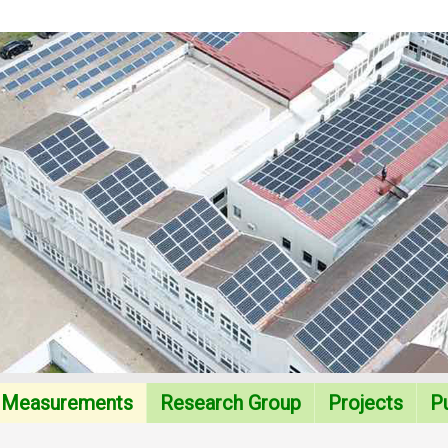
Measurements
Research Group
Projects
Pu