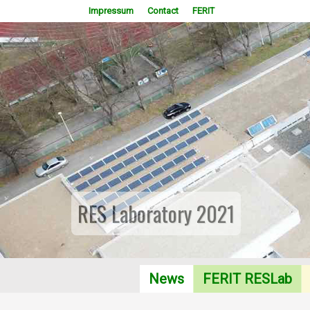
Impressum
Contact
FERIT
RES Laboratory 2021
News
FERIT RESLab