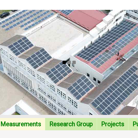
Measurements
Research Group
Projects
Pu